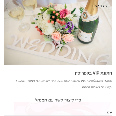
קפריסין
חתונת VIP בקפריסין
חתונה אקסקלוסיבית ומרשימה: רישום וטקס בעירייה, מסיבת חתונה, תפאורה
וקישוטים באיכות גבוהה.
כדי ליצור קשר עם המנהל
שֵׁם