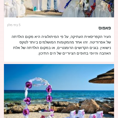
5 בתי מלון
פאפוס
העיר הקפריסאית העתיקה, על פי המיתולוגיה היא מקום הולדתה
של אפרודיטה. זהו אחד מהמקומות המושלמים ביותר לטקס
נישואין. בגנים הקדושים הרומנטיים, או במקום הולדתה של אלת
האהבה והיופי בחופים הציוריים של הים התיכון.