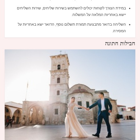
במידת הצורך לקוחות יכולים להשתמש בשירות שליחים, שירות השליחים
יישא באחריות המלאה על המשלוח.
השליחה בדואר מתבצעת תמורת תשלום נוסף, הדואר ישא באחריות על
המסירה.
חבילות חתונה