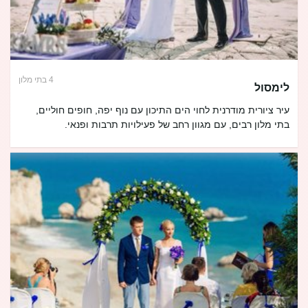
4 בתי מלון
לימסול
עיר ציורית מודרנית לחוי הים התיכון עם נוף יפה, חופים חוליים,
בתי מלון רבים, עם מגוון רחב של פעילויות תרבות ופנאי.