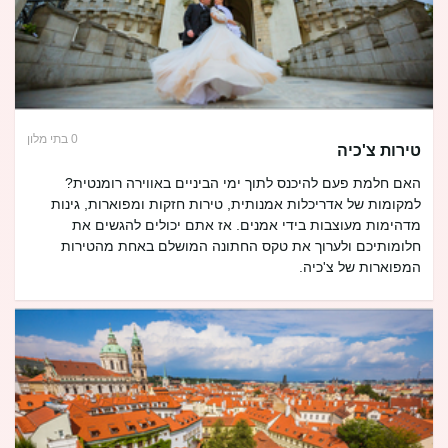
0 בתי מלון
טירות צ'כיה
האם חלמת פעם להיכנס לתוך ימי הביניים באווירה רומנטית?
למקומות של אדריכלות אמנותית, טירות חזקות ומפוארות, גינות
מדהימות מעוצבות בידי אמנים. אז אתם יכולים להגשים את
חלומותיכם ולערוך את טקס החתונה המושלם באחת מהטירות
המפוארות של צ'כיה.