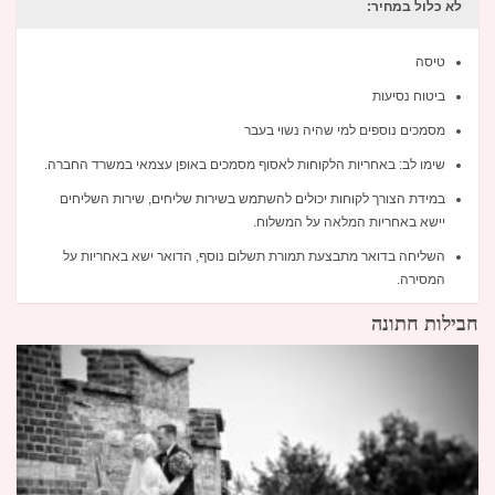
לא כלול במחיר:
טיסה
ביטוח נסיעות
מסמכים נוספים למי שהיה נשוי בעבר
שימו לב: באחריות הלקוחות לאסוף מסמכים באופן עצמאי במשרד החברה.
במידת הצורך לקוחות יכולים להשתמש בשירות שליחים, שירות השליחים
יישא באחריות המלאה על המשלוח.
השליחה בדואר מתבצעת תמורת תשלום נוסף, הדואר ישא באחריות על
המסירה.
חבילות חתונה