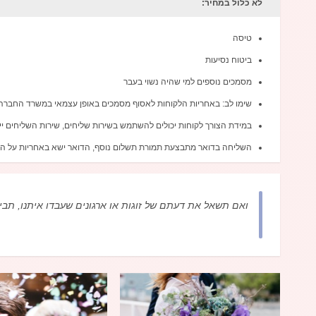
לא כלול במחיר:
טיסה
ביטוח נסיעות
מסמכים נוספים למי שהיה נשוי בעבר
שימו לב: באחריות הלקוחות לאסוף מסמכים באופן עצמאי במשרד החברה
במידת הצורך לקוחות יכולים להשתמש בשירות שליחים, שירות השליחים 
השליחה בדואר מתבצעת תמורת תשלום נוסף, הדואר ישא באחריות על ה
ואם תשאל את דעתם של זוגות או ארגונים שעבדו איתנו, תבי