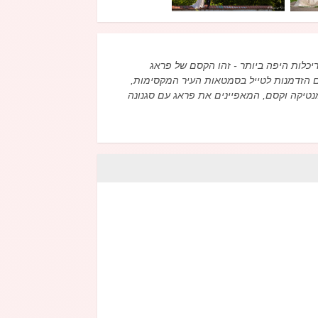
יכלות היפה ביותר - זהו הקסם של פראג
הזדמנות לטייל בסמטאות העיר המקסימות,
ומנטיקה וקסם, המאפיינים את פראג עם סגנונה