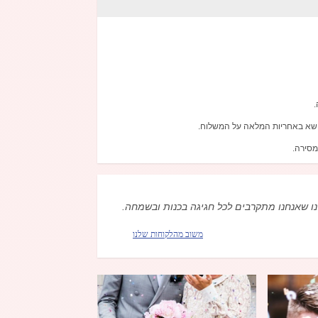
.
יישא באחריות המלאה על המשלוח.
מסירה.
נו שאנחנו מתקרבים לכל חגיגה בכנות ובשמחה.
משוב מהלקוחות שלנו