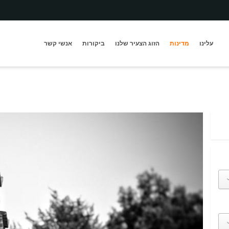
עלינו
מדינות
הזוג הצעיר שלנו
ביקורות
אנשי קשר