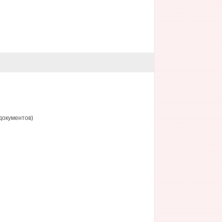
документов)