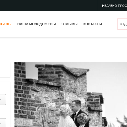
НЕДАВНО ПРО
ТРАНЫ
НАШИ МОЛОДОЖЕНЫ
ОТЗЫВЫ
КОНТАКТЫ
ОТД