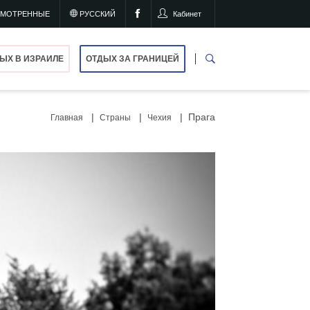
СМОТРЕННЫЕ
РУССКИЙ
Кабинет
ЫХ В ИЗРАИЛЕ
ОТДЫХ ЗА ГРАНИЦЕЙ
Прага
Главная
Страны
Чехия