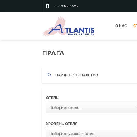
+9723 655 2525
О НАС
С
ПРАГА
НАЙДЕНО
13
ПАКЕТОВ
ОТЕЛЬ
УРОВЕНЬ ОТЕЛЯ