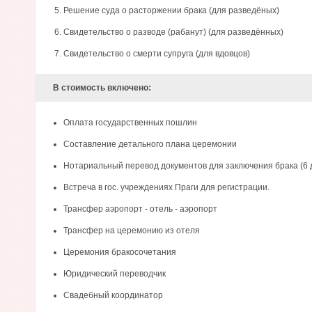
Решение суда о расторжении брака (для разведёных)
Свидетельство о разводе (рабанут) (для разведённых)
Свидетельство о смерти супруга (для вдовцов)
В стоимость включено:
Оплата государственных пошлин
Составление детального плана церемонии
Нотариальный перевод документов для заключения брака (6 
Встреча в гос. учреждениях Праги для регистрации.
Трансфер аэропорт - отель - аэропорт
Трансфер на церемонию из отеля
Церемония бракосочетания
Юридический переводчик
Свадебный координатор