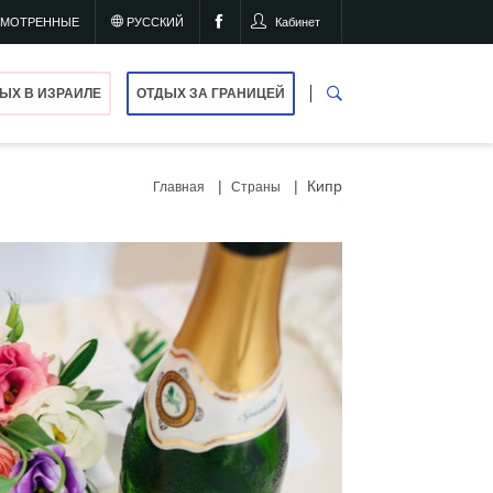
СМОТРЕННЫЕ
РУССКИЙ
Кабинет
ЫХ В ИЗРАИЛЕ
ОТДЫХ ЗА ГРАНИЦЕЙ
Кипр
Главная
Страны