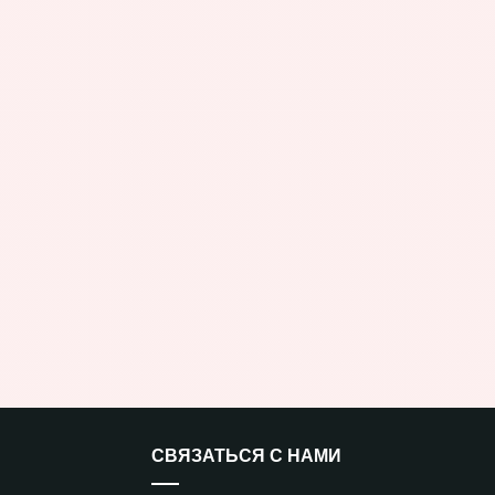
СВЯЗАТЬСЯ С НАМИ