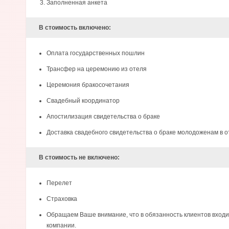
Заполненная анкета
В стоимость включено:
Оплата государственных пошлин
Трансфер на церемонию из отеля
Церемония бракосочетания
Свадебный координатор
Апостилизация свидетельства о браке
Доставка свадебного свидетельства о браке молодоженам в о
В стоимость не включено:
Перелет
Страховка
Обращаем Ваше внимание, что в обязанность клиентов входи
компании.