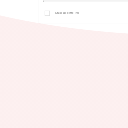
Только церемония