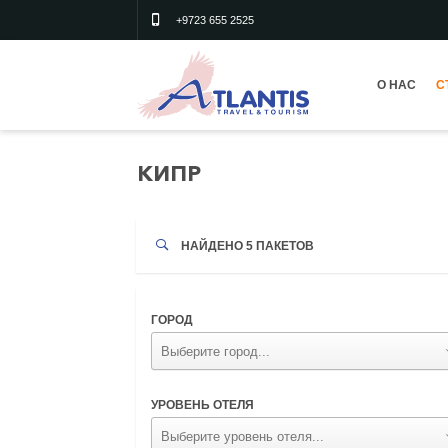
+9723 655 2525
О НАС
С
КИПР
НАЙДЕНО 5 ПАКЕТОВ
ГОРОД
УРОВЕНЬ ОТЕЛЯ