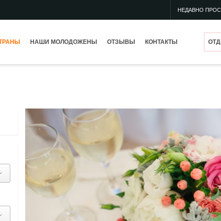
НЕДАВНО ПРО
ТРАНЫ
НАШИ МОЛОДОЖЕНЫ
ОТЗЫВЫ
КОНТАКТЫ
ОТД