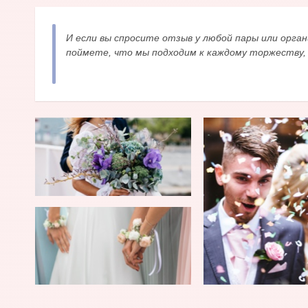
И если вы спросите отзыв у любой пары или орган
поймете, что мы подходим к каждому торжеству,