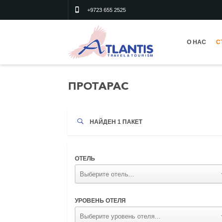
+9723 655 2525
О НАС
С
ПРОТАРАС
НАЙДЕН
1
ПАКЕТ
ОТЕЛЬ
УРОВЕНЬ ОТЕЛЯ