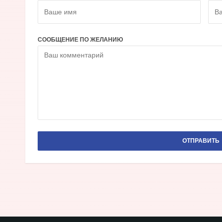
СООБЩЕНИЕ ПО ЖЕЛАНИЮ
ОТПРАВИТЬ