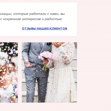
изации, которые работали с нами, вы
 с искренним интересом и радостью.
ОТЗЫВЫ НАШИХ КЛИЕНТОВ