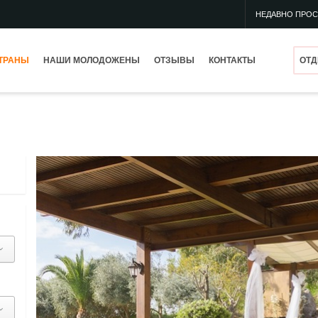
НЕДАВНО ПРО
ТРАНЫ
НАШИ МОЛОДОЖЕНЫ
ОТЗЫВЫ
КОНТАКТЫ
ОТД