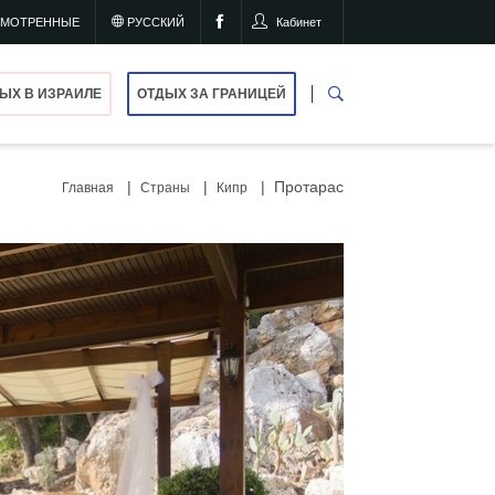
СМОТРЕННЫЕ
РУССКИЙ
Кабинет
ЫХ В ИЗРАИЛЕ
ОТДЫХ ЗА ГРАНИЦЕЙ
Протарас
Главная
Страны
Кипр