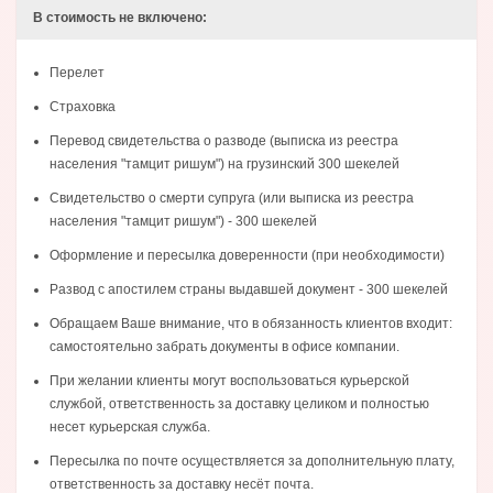
В стоимость не включено:
Перелет
Страховка
Перевод свидетельства о разводе (выписка из реестра
населения "тамцит ришум") на грузинский 300 шекелей
Свидетельство о смерти супруга (или выписка из реестра
населения "тамцит ришум") - 300 шекелей
Оформление и пересылка доверенности (при необходимости)
Развод с апостилем страны выдавшей документ - 300 шекелей
Обращаем Ваше внимание, что в обязанность клиентов входит:
самостоятельно забрать документы в офисе компании.
При желании клиенты могут воспользоваться курьерской
службой, ответственность за доставку целиком и полностью
несет курьерская служба.
Пересылка по почте осуществляется за дополнительную плату,
ответственность за доставку несёт почта.