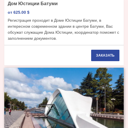
Дом Юстиции Батуми
от 625.00
$
Регистрация проходит в Доме Юстиции Батуми, в
интересном современном здании в центре Батуми, Вас
обсужат служащие Дома Юстиции, координатор поможет с
заполнением документов.
ЗАКАЗАТЬ