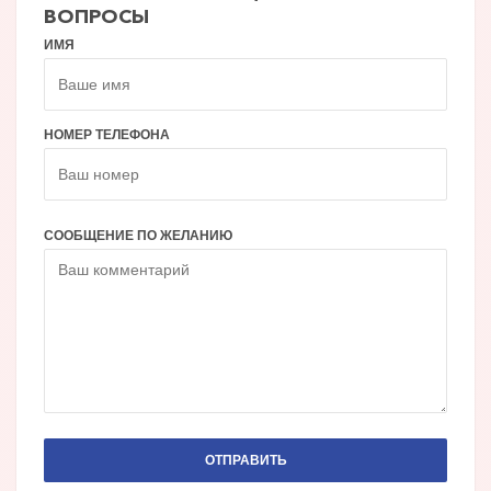
ВОПРОСЫ
ИМЯ
НОМЕР ТЕЛЕФОНА
СООБЩЕНИЕ ПО ЖЕЛАНИЮ
ОТПРАВИТЬ