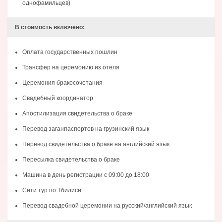
однофамильцев)
В стоимость включено:
Оплата государственных пошлин
Трансфер на церемонию из отеля
Церемония бракосочетания
Свадебный координатор
Апостилизация свидетельства о браке
Перевод заганпаспортов на грузинский язык
Перевод свидетельства о браке на английский язык
Пересылка свидетельства о браке
Машина в день регистрации с 09:00 до 18:00
Сити тур по Тбилиси
Перевод свадебной церемонии на русский/английский язык