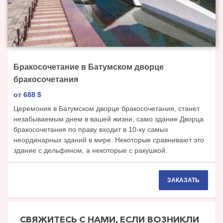
Бракосочетание в Батумском дворце
бракосочетания
от 688
$
Церемония в Батумском дворце бракосочетания, станет
незабываемым днем в вашей жизни, само здание Дворца
бракосочетания по праву входит в 10-ку самых
неординарных зданий в мире. Некоторые сравнивают это
здание с дельфином, а некоторые с ракушкой.
ЗАКАЗАТЬ
СВЯЖИТЕСЬ С НАМИ, ЕСЛИ ВОЗНИКЛИ