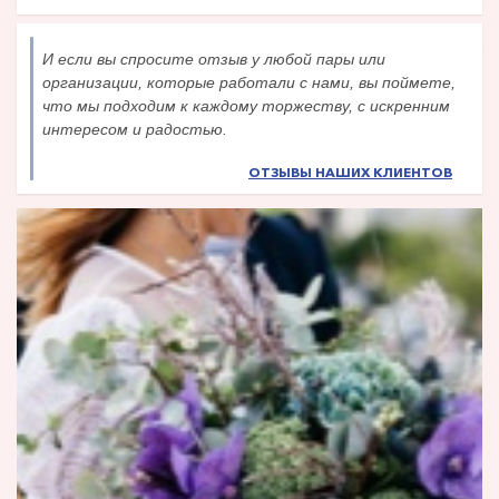
И если вы спросите отзыв у любой пары или
организации, которые работали с нами, вы поймете,
что мы подходим к каждому торжеству, с искренним
интересом и радостью.
ОТЗЫВЫ НАШИХ КЛИЕНТОВ