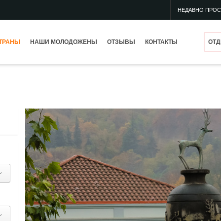
НЕДАВНО ПРО
ТРАНЫ
НАШИ МОЛОДОЖЕНЫ
ОТЗЫВЫ
КОНТАКТЫ
ОТД