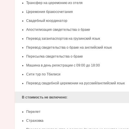
Трансфер на церемонию из отеля
Церемония бракосочетания
Свадебный координатор
Апостилизация свидетельства о браке
Перевод заганпаспортов на грузинский язык
Перевод свидетельства о браке на английский язык
Пересылка свидетельства о браке
Машина в день регистрации с 09:00 до 18:00
Сити тур по Тбилиси
Перевод свадебной церемонии на русский/английский язык
В стоимость не включено:
Перелет
Страховка