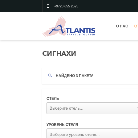
+9723 655 2525
О НАС
С
СИГНАХИ
НАЙДЕНО
3
ПАКЕТА
ОТЕЛЬ
УРОВЕНЬ ОТЕЛЯ