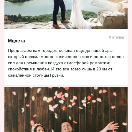
0 отелей
Мцхета
Предлагаем вам городок, основан еще до нашей эры,
который прожил многое количество веков и остается полон
сил для насыщения воздуха атмосферой романтики,
спокойствия и любви. И это все всего лишь в 20 км от
оживленной столицы Грузии.