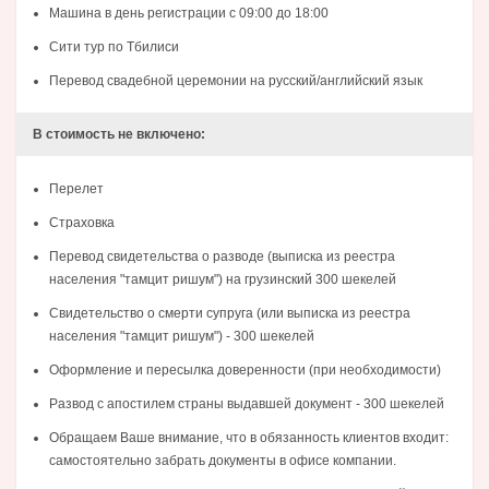
Машина в день регистрации с 09:00 до 18:00
Сити тур по Тбилиси
Перевод свадебной церемонии на русский/английский язык
В стоимость не включено:
Перелет
Страховка
Перевод свидетельства о разводе (выписка из реестра
населения "тамцит ришум") на грузинский 300 шекелей
Свидетельство о смерти супруга (или выписка из реестра
населения "тамцит ришум") - 300 шекелей
Оформление и пересылка доверенности (при необходимости)
Развод с апостилем страны выдавшей документ - 300 шекелей
Обращаем Ваше внимание, что в обязанность клиентов входит:
самостоятельно забрать документы в офисе компании.