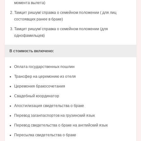
момента вылета)
Тамцит ришум/ справка о семейном положении ( для лиц
состоявщих ранее в браке)
Тамцит ришум/ справка о семейном положении (для
однофамильцев)
В стоимость включено:
Оплата государственных пошлин
Трансфер на церемонию из отеля
Церемония бракосочетания
Свадебный координатор
Апостилизация свидетельства о браке
Перевод заганпаспортов на грузинский язык
Перевод свидетельства о браке на английский язык
Пересылка свидетельства о браке