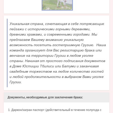
Уникальная страна, сочетающая в себе потрясающие
пейзажи с историческими горными деревнями,
древними храмами, и современными городами. Мы
предлагаем Вашему вниманию уникальную
возможность посетить гостеприимную Грузию. Наша
команда организует для Вас регистарцию брака или
венчание на территории Грузии в любом уголке
страны. Начиная от простого подписания документов
в Доме Юстиции Тбилиси или Батуми и заканчивая
свадебным торжеством на любое количество гостей
и любой продолжительности в выбраном Вами уголке
Грузии.
Документы, необходимые для заключения брака:
Даркон/загран паспорт (действительный в течение полугода с