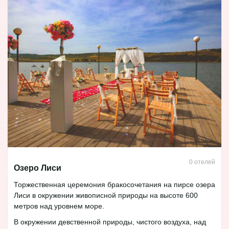
0 отелей
Озеро Лиси
Торжественная церемония бракосочетания на пирсе озера
Лиси в окружении живописной природы на высоте 600
метров над уровнем море.
В окружении девственной природы, чистого воздуха, над