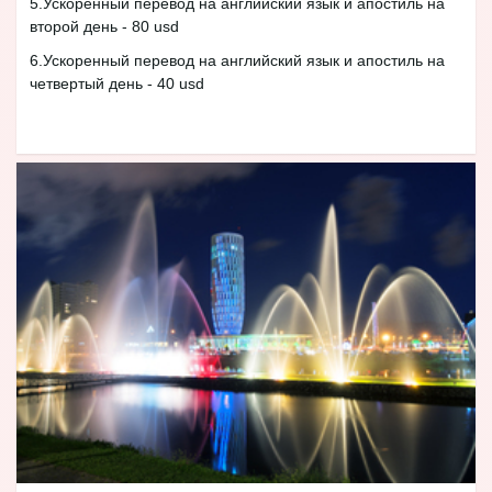
5.Ускоренный перевод на английский язык и апостиль на
второй день - 80 usd
6.Ускоренный перевод на английский язык и апостиль на
четвертый день - 40 usd