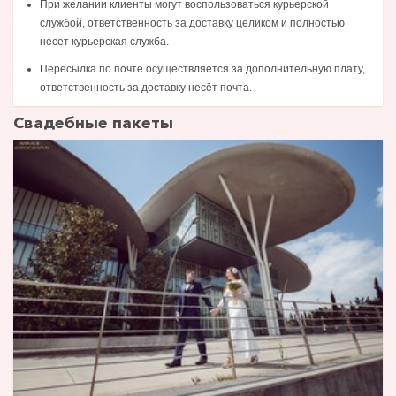
При желании клиенты могут воспользоваться курьерской
службой, ответственность за доставку целиком и полностью
несет курьерская служба.
Пересылка по почте осуществляется за дополнительную плату,
ответственность за доставку несёт почта.
Свадебные пакеты