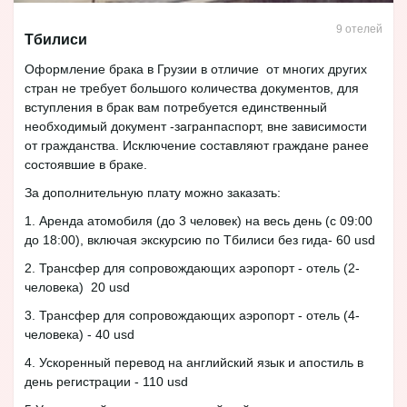
9 отелей
Тбилиси
Оформление брака в Грузии в отличие от многих других
стран не требует большого количества документов, для
вступления в брак вам потребуется единственный
необходимый документ -загранпаспорт, вне зависимости
от гражданства. Исключение составляют граждане ранее
состоявшие в браке.
За дополнительную плату можно заказать:
1. Аренда атомобиля (до 3 человек) на весь день (с 09:00
до 18:00), включая экскурсию по Тбилиси без гида- 60 usd
2. Трансфер для сопровождающих аэропорт - отель (2-
человека) 20 usd
3. Трансфер для сопровождающих аэропорт - отель (4-
человека) - 40 usd
4. Ускоренный перевод на английский язык и апостиль в
день регистрации - 110 usd