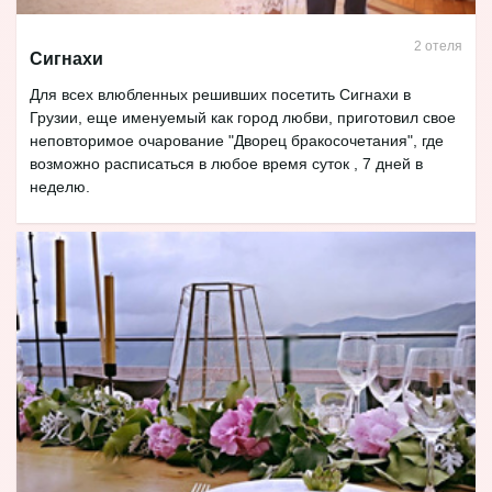
2 отеля
Сигнахи
Для всех влюбленных решивших посетить Сигнахи в
Грузии, еще именуемый как город любви, приготовил свое
неповторимое очарование "Дворец бракосочетания", где
возможно расписаться в любое время суток , 7 дней в
неделю.