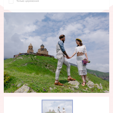
Только церемония