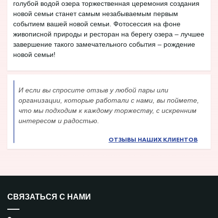
голубой водой озера торжественная церемония создания
новой семьи станет самым незабываемым первым
событием вашей новой семьи. Фотосессия на фоне
живописной природы и ресторан на берегу озера – лучшее
завершение такого замечательного события – рождение
новой семьи!
И если вы спросите отзыв у любой пары или
организации, которые работали с нами, вы поймете,
что мы подходим к каждому торжеству, с искренним
интересом и радостью.
ОТЗЫВЫ НАШИХ КЛИЕНТОВ
СВЯЗАТЬСЯ С НАМИ