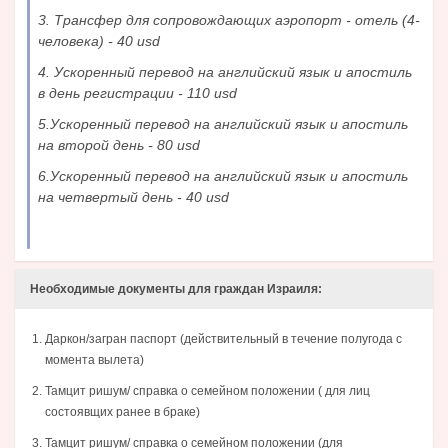
3. Трансфер для сопровождающих аэропорт - отель (4-
человека) - 40 usd
4. Ускоренный перевод на английский язык и апостиль
в день регистрации - 110 usd
5.Ускоренный перевод на английский язык и апостиль
на второй день - 80 usd
6.Ускоренный перевод на английский язык и апостиль
на четвертый день - 40 usd
Необходимые документы для граждан Израиля:
Даркон/загран паспорт (действительный в течение полугода с
момента вылета)
Тамцит ришум/ справка о семейном положении ( для лиц
состоявщих ранее в браке)
Тамцит ришум/ справка о семейном положении (для