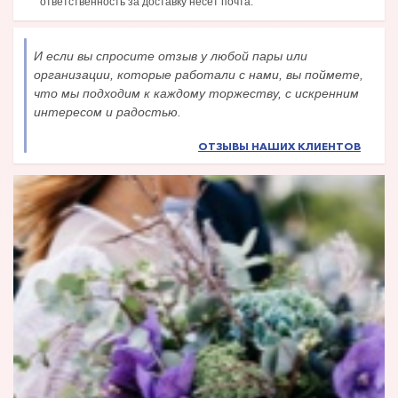
ответственность за доставку несёт почта.
И если вы спросите отзыв у любой пары или
организации, которые работали с нами, вы поймете,
что мы подходим к каждому торжеству, с искренним
интересом и радостью.
ОТЗЫВЫ НАШИХ КЛИЕНТОВ