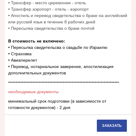
• Тренсфер - место церемонии - отель
• Трансфер аэропорт - отель - аэропорт
• Апостиль и перевод свидетельства о браке на английский
или русский язык в течение 8 рабочих дней
• Пересылка свидетельства о браке почтой
В стоимость не включено:
• Пересылка свидительсва о свадьбе по Израилю
• Страховка
• Авиаперелет
• Перевод, нотариальное заверение, апостилизация
дополнительных документов
•••••••••••••••••••••••••••••••••••••••••••••••••••••••••••••••••••••••••
необходимые документы
минимальный срок подготовки (в зависимости от
готовности документов) - 2 дня
ЗАКАЗАТЬ