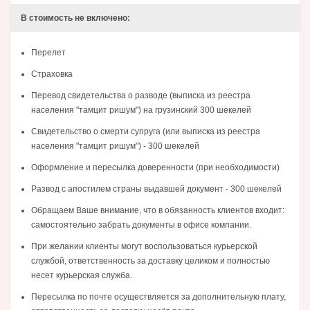
В стоимость не включено:
Перелет
Страховка
Перевод свидетельства о разводе (выписка из реестра
населения "тамцит ришум") на грузинский 300 шекелей
Свидетельство о смерти супруга (или выписка из реестра
населения "тамцит ришум") - 300 шекелей
Оформление и пересылка доверенности (при необходимости)
Развод с апостилем страны выдавшей документ - 300 шекелей
Обращаем Ваше внимание, что в обязанность клиентов входит:
самостоятельно забрать документы в офисе компании.
При желании клиенты могут воспользоваться курьерской
службой, ответственность за доставку целиком и полностью
несет курьерская служба.
Пересылка по почте осуществляется за дополнительную плату,