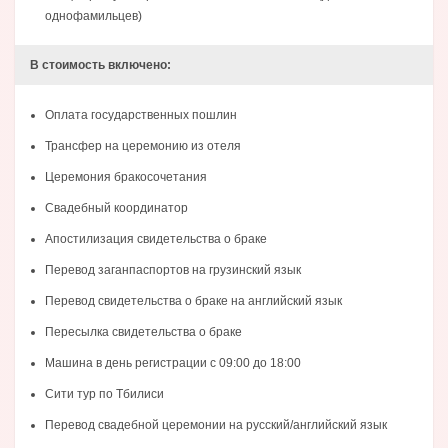
однофамильцев)
В стоимость включено:
Оплата государственных пошлин
Трансфер на церемонию из отеля
Церемония бракосочетания
Свадебный координатор
Апостилизация свидетельства о браке
Перевод заганпаспортов на грузинский язык
Перевод свидетельства о браке на английский язык
Пересылка свидетельства о браке
Машина в день регистрации с 09:00 до 18:00
Сити тур по Тбилиси
Перевод свадебной церемонии на русский/английский язык