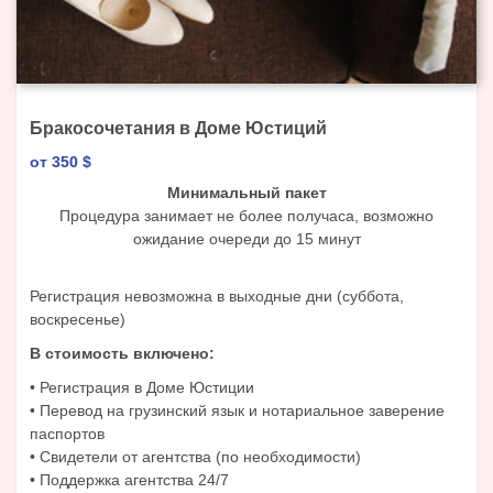
Бракосочетания в Доме Юстиций
от 350
$
Минимальный пакет
Процедура занимает не более получаса, возможно
ожидание очереди до 15 минут
Регистрация невозможна в выходные дни (суббота,
воскресенье)
В стоимость включено:
• Регистрация в Доме Юстиции
• Перевод на грузинский язык и нотариальное заверение
паспортов
• Свидетели от агентства (по необходимости)
• Поддержка агентства 24/7